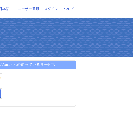
日本語
ユーザー登録
ログイン
ヘルプ
ett77proさんの使っているサービス