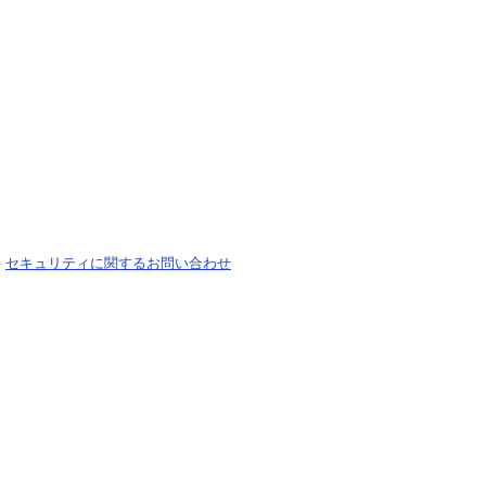
-
セキュリティに関するお問い合わせ