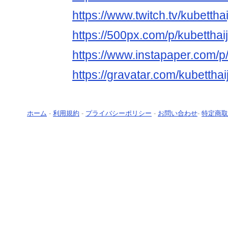
https://www.twitch.tv/kubettha
https://500px.com/p/kubetthai
https://www.instapaper.com/p/
https://gravatar.com/kubetthai
ホーム
-
利用規約
-
プライバシーポリシー
-
お問い合わせ
-
特定商取