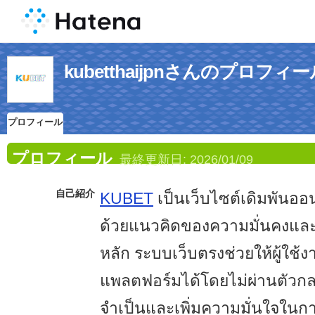
kubetthaijpnさんのプロフィ
プロフィール
プロフィール
最終更新日:
2026/01/09
自己紹介
KUBET
เป็นเว็บไซต์เดิมพันออน
ด้วยแนวคิดของความมั่นคงและ
หลัก ระบบเว็บตรงช่วยให้ผู้ใช้
แพลตฟอร์มได้โดยไม่ผ่านตัวกลา
จำเป็นและเพิ่มความมั่นใจในกา