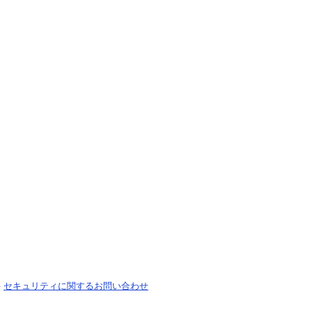
-
セキュリティに関するお問い合わせ