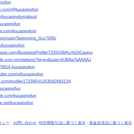
inofun
be.com/@kucasinofun
tv/kucasinofun/about
kucasinofun
st.com/kucasinofun/
t.com/user/Swimming_Gur7095/
m/kucasinofun
usiness.com/BusinessProfile/7239108/Ku%20Casino
ogle.com.vn/citations?hl=en&user=KJ6NaTsAAAAJ
670914-kucasinofun
adobe.com/u/kucasinofun
er.com/profile/17239541263042682134
kucasinofun
ok.com/kucasinofun
e.net/kucasinofun
リシー
-
お問い合わせ
-
特定商取引法に基づく表示
-
資金決済法に基づく表示