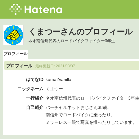
くまつーさんのプロフィール
ネオ南信州代表のロードバイクファイター3年生
プロフィール
プロフィール
最終更新日:
2021/03/07
はてなID
kuma2vanilla
ニックネーム
くまつー
一行紹介
ネオ南信州代表のロードバイクファイター3年
自己紹介
バーチャルネットおじさん38歳。
南信州でロードバイクに乗ったり、
ミラーレス一眼で写真を撮ったりしています。