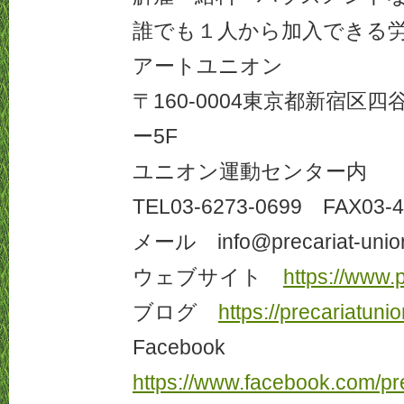
誰でも１人から加入できる
アートユニオン
〒160-0004東京都新宿区四谷
ー5F
ユニオン運動センター内
TEL03-6273-0699 FAX03-4
メール info@precariat-union.
ウェブサイト
https://www.p
ブログ
https://precariatunio
Facebook
https://www.facebook.com/pre