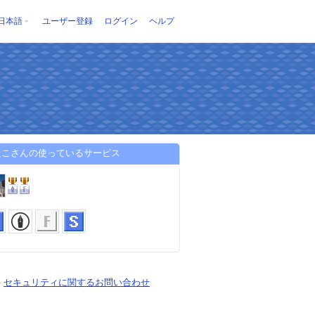
日本語
ユーザー登録
ログイン
ヘルプ
たこさんの使っているサービス
-
セキュリティに関するお問い合わせ