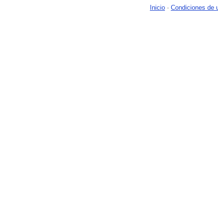
Inicio
-
Condiciones de 