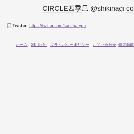
CIRCLE
四季
凪 @shikinagi
co
Twitter
https://twitter.com/kusuharyou
ホーム
-
利用規約
-
プライバシーポリシー
-
お問い合わせ
-
特定商取