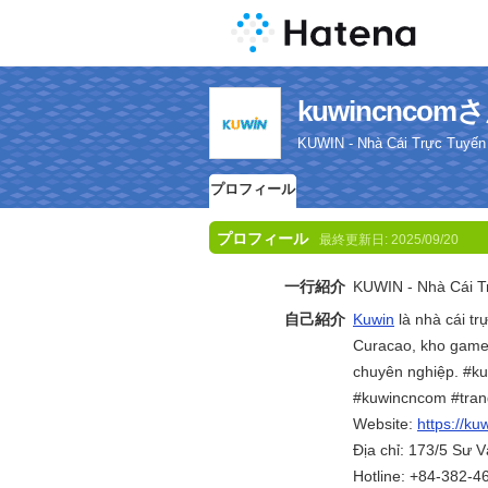
kuwincnc
KUWIN - Nhà Cái Trực Tuyến
プロフィール
プロフィール
最終更新日:
2025/09/20
一行紹介
KUWIN - Nhà Cái T
自己紹介
Kuwin
là nhà cái tr
Curacao, kho game 
chuyên nghiệp. #ku
#kuwincncom #tra
Website:
https://ku
Địa chỉ: 173/5 Sư 
Hotline: +84-382-4