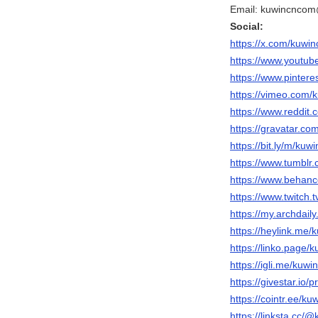
Email: kuwincnco
Social:
https://x.com/kuwi
https://www.youtu
https://www.pinter
https://vimeo.com
https://www.reddit
https://gravatar.c
https://bit.ly/m/ku
https://www.tumbl
https://www.behan
https://www.twitch
https://my.archdai
https://heylink.me
https://linko.page
https://igli.me/kuw
https://givestar.i
https://cointr.ee/k
https://linksta.cc