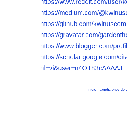
https://www.reddit.com/user/
https://medium.com/@kwinus
https://github.com/kwinuscom
https://gravatar.com/gardent
https://www.blogger.com/pro
https://scholar.google.com/cit
hl=vi&user=n4OT83cAAAAJ
Inicio
-
Condiciones de 