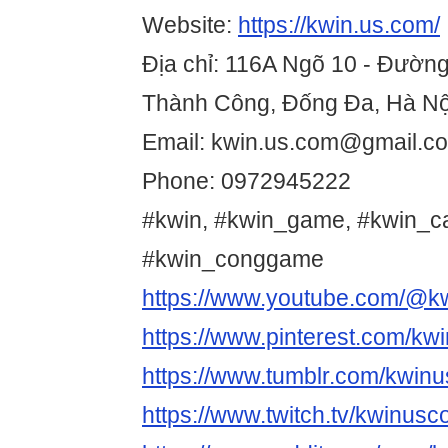
Website:
https://kwin.us.com/
Địa chỉ: 116A Ngõ 10 - Đườn
Thành Công, Đống Đa, Hà Nộ
Email: kwin.us.com@gmail.c
Phone: 0972945222
#kwin, #kwin_game, #kwin_ca
#kwin_conggame
https://www.youtube.com/@
https://www.pinterest.com/kw
https://www.tumblr.com/kwin
https://www.twitch.tv/kwinus