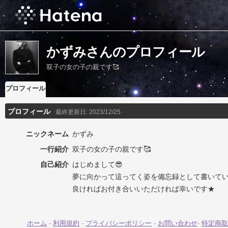
かずみさんのプロフィール
双子の女の子の親です🥰
プロフィール
プロフィール
最終更新日:
2023/12/25
ニックネーム
かずみ
一行紹介
双子の女の子の親です🥰
自己紹介
はじめまして😎
夢に向かって這ってく姿を備忘録として書いて
良ければお付き合いいただければ幸いです★
ホーム
-
利用規約
-
プライバシーポリシー
-
お問い合わせ
-
特定商取