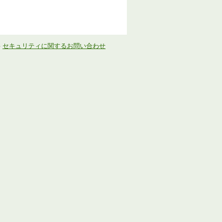
-
セキュリティに関するお問い合わせ