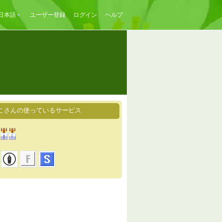
日本語
ユーザー登録
ログイン
ヘルプ
こさんの使っているサービス