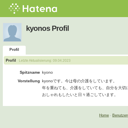
kyonos Profil
Profil
Profil
Letzte Aktualisierung:
09.04.2023
Spitzname
kyono
Vorstellung
kyonoです。今は母の介護をしています。
年を重ねても、介護をしていても、自分を大切
おしゃれもしたいと日々過ごしています。
Home
-
Benutzer