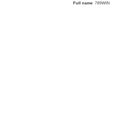
Full name
789WIN