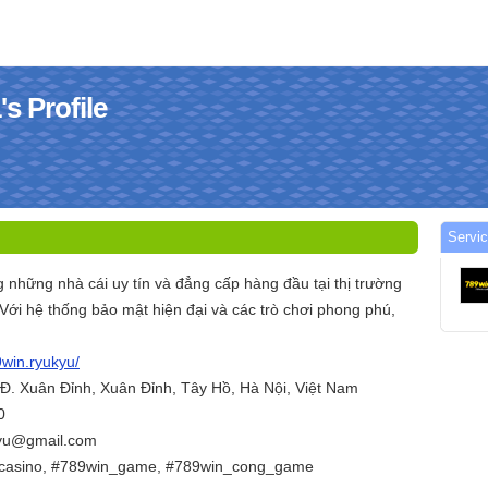
s Profile
Servi
 những nhà cái uy tín và đẳng cấp hàng đầu tại thị trường
Với hệ thống bảo mật hiện đại và các trò chơi phong phú,
9win.ryukyu/
7 Đ. Xuân Đỉnh, Xuân Đỉnh, Tây Hồ, Hà Nội, Việt Nam
0
kyu@gmail.com
_casino, #789win_game, #789win_cong_game