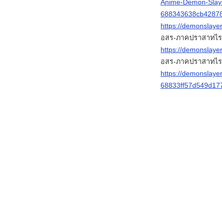
Anime-Demon-Slayer
688343638cb4287
https://demonslayer
อสร-ภาคปราสาทไร
https://demonslayer
อสร-ภาคปราสาทไรข
https://demonslayer
68833ff57d549d17