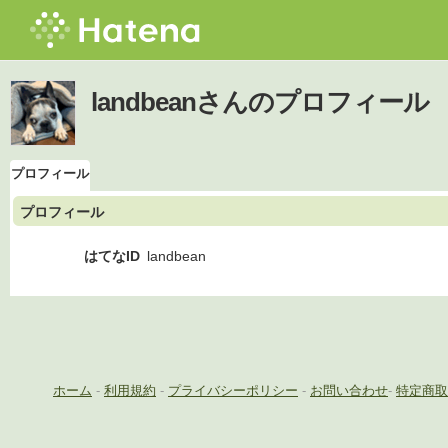
landbeanさんのプロフィール
プロフィール
プロフィール
はてなID
landbean
ホーム
-
利用規約
-
プライバシーポリシー
-
お問い合わせ
-
特定商取