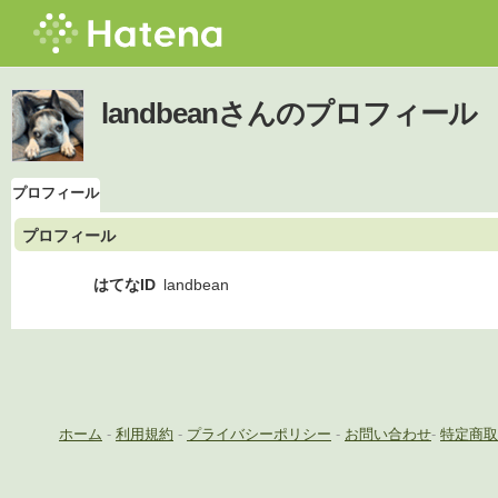
landbeanさんのプロフィール
プロフィール
プロフィール
はてなID
landbean
ホーム
-
利用規約
-
プライバシーポリシー
-
お問い合わせ
-
特定商取