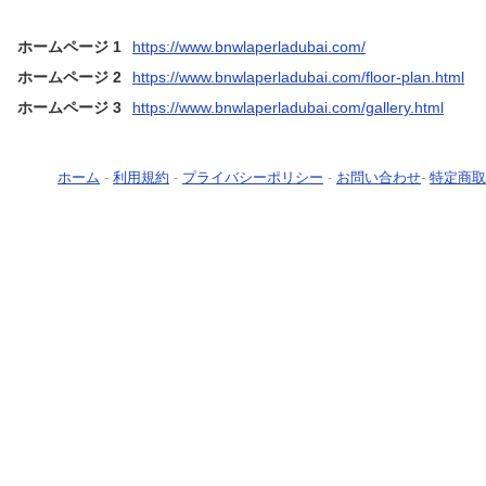
ホームページ 1
https://www.bnwlaperladubai.com/
ホームページ 2
https://www.bnwlaperladubai.com/floor-plan.html
ホームページ 3
https://www.bnwlaperladubai.com/gallery.html
ホーム
-
利用規約
-
プライバシーポリシー
-
お問い合わせ
-
特定商取