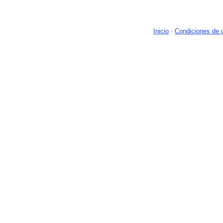
Inicio
-
Condiciones de 