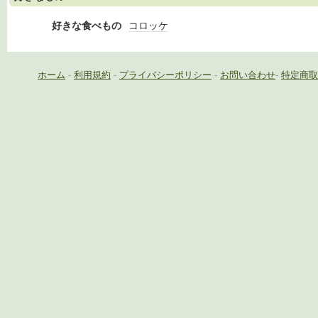
好きな食べもの
コロッケ
ホーム
-
利用規約
-
プライバシーポリシー
-
お問い合わせ
-
特定商取