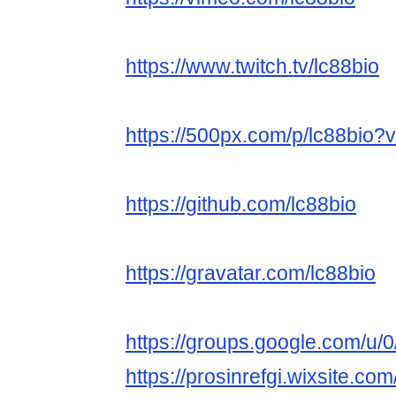
https://www.twitch.tv/lc88bio
https://500px.com/p/lc88bio?
https://github.com/lc88bio
https://gravatar.com/lc88bio
https://groups.google.com/u/0
https://prosinrefgi.wixsite.com