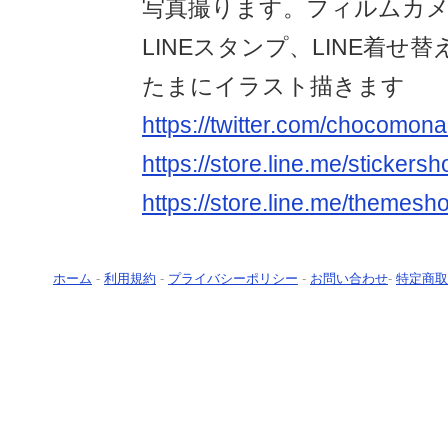
写真撮ります。フィルムカ
LINEスタンプ、LINE着せ
たまにイラスト描きます
https://twitter.com/chocomon
https://store.line.me/stickers
https://store.line.me/themesh
ホーム
-
利用規約
-
プライバシーポリシー
-
お問い合わせ
-
特定商取