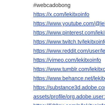
#webcadobong
https://x.com/lekitxoinfo
https://www.youtube.com/@lek
https://www.pinterest.com/lekit
https://www.twitch.tv/lekitxoin
https://www.reddit.com/user/le
https://vimeo.com/lekitxoinfo
https://www.tumblr.com/lekitxo
https://www.behance.net/lekit
https://substance3d.adobe.c
assets/profile/org.adobe.