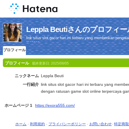
Leppla Beutiさんのプロフィ
link situs slot gacor hari ini terbaru yang memberikan penga
menang
プロフィール
プロフィール
最終更新日:
2025/08/05
ニックネーム
Leppla Beuti
一行紹介
link situs slot gacor hari ini terbaru yang memb
dengan ratusan game slot online terpercaya 
ホームページ 1
https://exora555.com/
ホーム
-
利用規約
-
プライバシーポリシー
-
お問い合わせ
-
特定商取