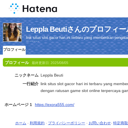
Leppla Beutiさんのプロフィ
link situs slot gacor hari ini terbaru yang memberikan penga
menang
プロフィール
プロフィール
最終更新日:
2025/08/05
ニックネーム
Leppla Beuti
一行紹介
link situs slot gacor hari ini terbaru yang memb
dengan ratusan game slot online terpercaya 
ホームページ 1
https://exora555.com/
ホーム
-
利用規約
-
プライバシーポリシー
-
お問い合わせ
-
特定商取