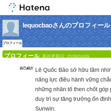
lequocbaoさんのプロフィール
プロフィール
プロフィール
最終更新日:
2026/01/09
自己紹介
Lê Quốc Bảo sở hữu tầm nhìn
năng lực điều hành vững chắc
những nhân tố then chốt góp
duy trì sự tăng trưởng ổn đị
Sunwin.