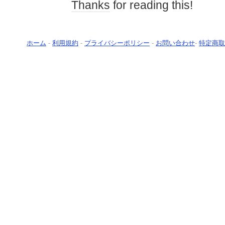
Thanks
for reading this!
ホーム
-
利用規約
-
プライバシーポリシー
-
お問い合わせ
-
特定商取