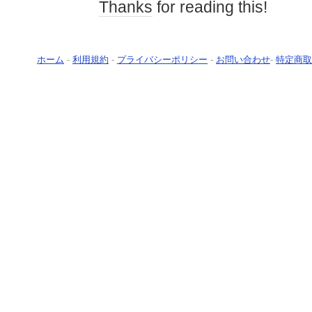
Thanks
for reading this!
ホーム
-
利用規約
-
プライバシーポリシー
-
お問い合わせ
-
特定商取