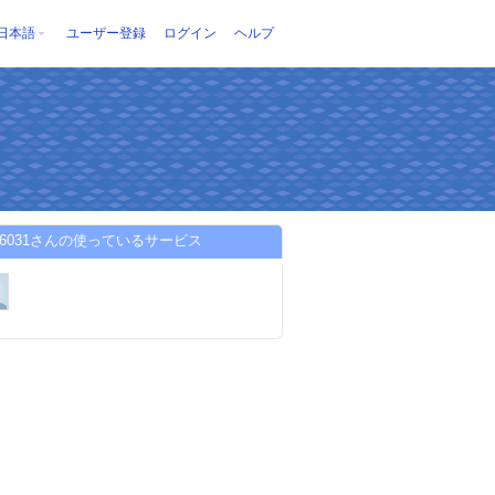
日本語
ユーザー登録
ログイン
ヘルプ
is26031さんの使っているサービス