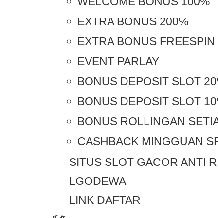
WELCOME BONUS 100%
EXTRA BONUS 200%
EXTRA BONUS FREESPIN
EVENT PARLAY
BONUS DEPOSIT SLOT 2
BONUS DEPOSIT SLOT 1
BONUS ROLLINGAN SETIA
CASHBACK MINGGUAN S
SITUS SLOT GACOR ANTI 
LGODEWA
LINK DAFTAR