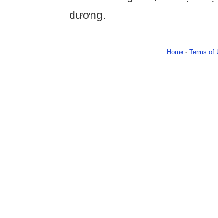
dương.
Home
-
Terms of 