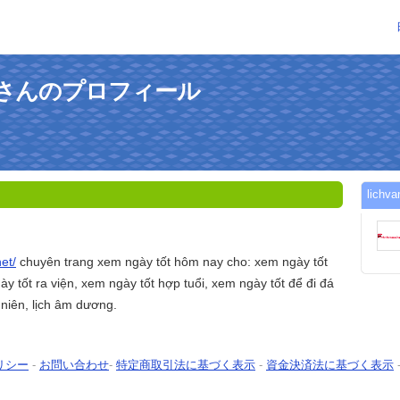
nnetさんのプロフィール
lich
net/
chuyên trang xem ngày tốt hôm nay cho: xem ngày tốt
y tốt ra viện, xem ngày tốt hợp tuổi, xem ngày tốt để đi đá
 niên, lịch âm dương.
リシー
-
お問い合わせ
-
特定商取引法に基づく表示
-
資金決済法に基づく表示