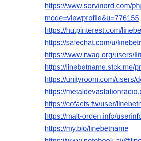
https://www.servinord.com/ph
mode=viewprofile&u=776155
https://hu.pinterest.com/lineb
https://safechat.com/u/linebe
https://www.rwaq.org/users/l
https://linebetname.stck.me/pr
https://unityroom.com/users/
https://metaldevastationradi
https://cofacts.tw/user/linebe
https://malt-orden.info/useri
https://my.bio/linebetname
https://www.notebook.ai/@li