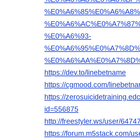
%E0%A6%85%E0%A6%A8%
%E0%A6%AC%E0%A7%87%
%E0%A6%93-
%E0%A6%95%E0%A7%8D%
%E0%A6%AA%E0%A7%8D
https://dev.to/linebetname
https://cgmood.com/linebetn
https://zerosuicidetraining.ed
id=556875
http://freestyler.ws/user/647
https://forum.m5stack.com/us