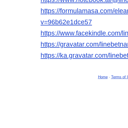
https://formulamasa.com/ele
v=96b62e1dce57
https://www.facekindle.com/l
https://gravatar.com/linebetn
https://ka.gravatar.com/lineb
Home
-
Terms of 