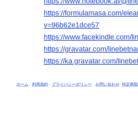
https://www.notebook.ai/@li
https://formulamasa.com/ele
v=96b62e1dce57
https://www.facekindle.com/l
https://gravatar.com/linebetn
https://ka.gravatar.com/lineb
ホーム
-
利用規約
-
プライバシーポリシー
-
お問い合わせ
-
特定商取