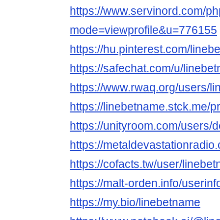
https://www.servinord.com/ph
mode=viewprofile&u=776155
https://hu.pinterest.com/lineb
https://safechat.com/u/linebe
https://www.rwaq.org/users/l
https://linebetname.stck.me/pr
https://unityroom.com/users/
https://metaldevastationradi
https://cofacts.tw/user/linebe
https://malt-orden.info/useri
https://my.bio/linebetname