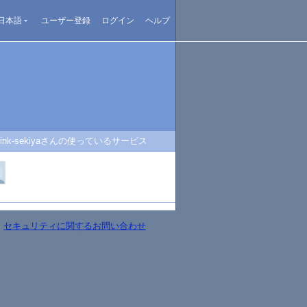
日本語
ユーザー登録
ログイン
ヘルプ
link-sekiyaさんの使っているサービス
-
セキュリティに関するお問い合わせ