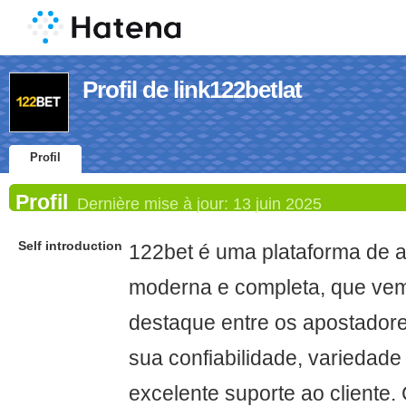
Profil de link122betlat
Profil
Profil
Dernière mise à jour:
13 juin 2025
Self introduction
122bet é uma plataforma de a
moderna e completa, que ve
destaque entre os apostadores
sua confiabilidade, variedad
excelente suporte ao cliente