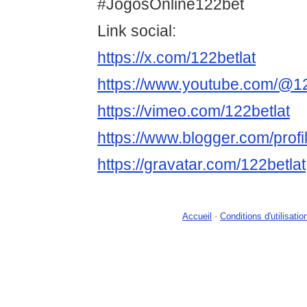
#JogosOnline122bet
Link social:
https://x.com/122betlat
https://www.youtube.com/@12
https://vimeo.com/122betlat
https://www.blogger.com/pro
https://gravatar.com/122betlat
Accueil
-
Conditions d'utilisatio