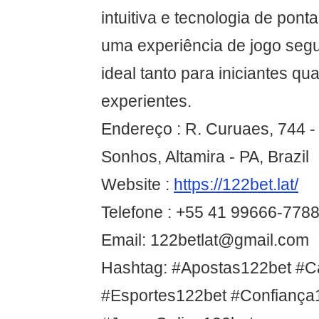
intuitiva e tecnologia de pont
uma experiência de jogo segu
ideal tanto para iniciantes q
experientes.
Endereço : R. Curuaes, 744 -
Sonhos, Altamira - PA, Brazil
Website :
https://122bet.lat/
Telefone : +55 41 99666-778
Email: 122betlat@gmail.com
Hashtag: #Apostas122bet #C
#Esportes122bet #Confiança