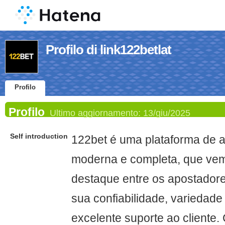
Profilo di link122betlat
Profilo
Profilo
Ultimo aggiornamento:
13/giu/2025
Self introduction
122bet é uma plataforma de a
moderna e completa, que ve
destaque entre os apostadores
sua confiabilidade, variedad
excelente suporte ao cliente