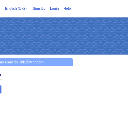
English (UK)
Sign Up
Login
Help
es used by link15winitcom