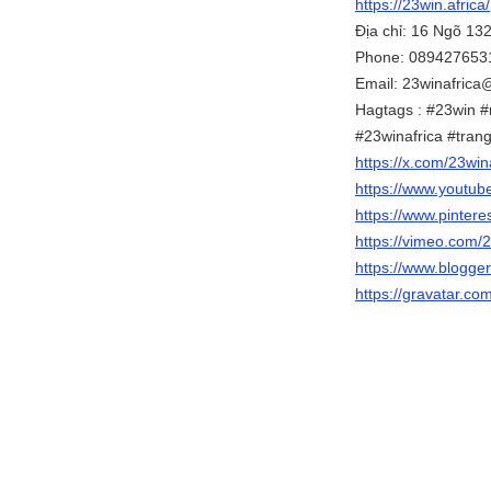
https://23win.africa/
Địa chỉ: 16 Ngõ 13
Phone: 089427653
Email: 23winafric
Hagtags : #23win 
#23winafrica #tran
https://x.com/23win
https://www.youtub
https://www.pintere
https://vimeo.com/2
https://www.blogg
https://gravatar.co