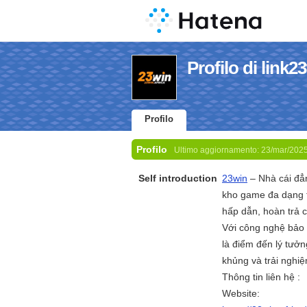
Profilo di link2
Profilo
Profilo
Ultimo aggiornamento:
23/mar/202
Self introduction
23win
– Nhà cái đẳn
kho game đa dạng t
hấp dẫn, hoàn trả c
Với công nghệ bảo 
là điểm đến lý tưở
khủng và trải nghi
Thông tin liên hệ :
Website: