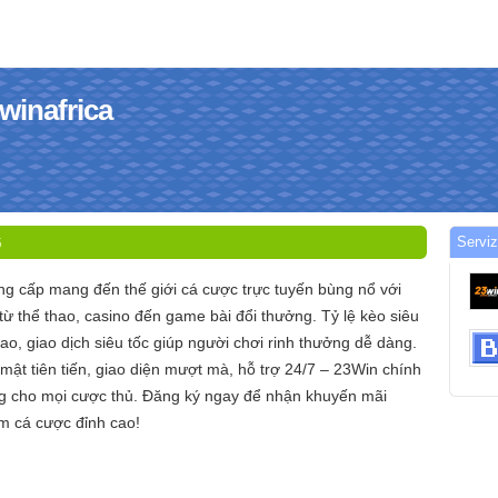
3winafrica
Serviz
5
g cấp mang đến thế giới cá cược trực tuyến bùng nổ với
ừ thể thao, casino đến game bài đổi thưởng. Tỷ lệ kèo siêu
ao, giao dịch siêu tốc giúp người chơi rinh thưởng dễ dàng.
mật tiên tiến, giao diện mượt mà, hỗ trợ 24/7 – 23Win chính
ng cho mọi cược thủ. Đăng ký ngay để nhận khuyến mãi
ệm cá cược đỉnh cao!