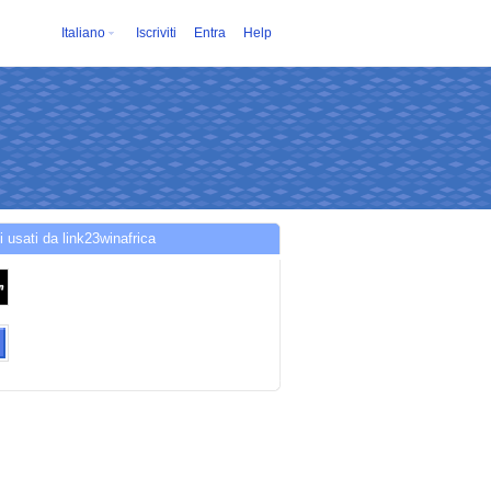
Italiano
Iscriviti
Entra
Help
i usati da link23winafrica