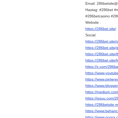
Email: 286betsite
Hastag: #286bet #
#286betcasino #28
Website :
https://286bet.site/
Social:
https://286bet.site
https://286bet.site/
https://286bet.site/
https://286bet.site
https://x.com/286be
https://www.youtu
https://www.pintere
https://www.blogg
https://medium.co
https://issuu.com/2
https://286betsite.m
https://www.behanc
https://www.quora.