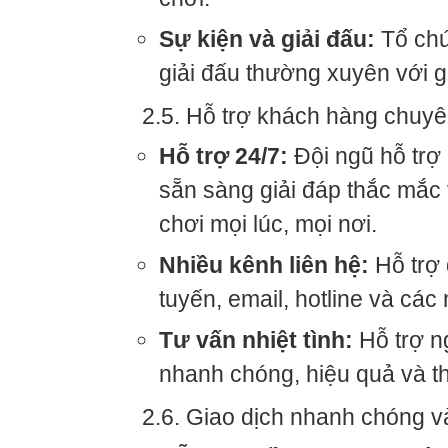
Sự kiện và giải đấu:
Tổ chứ
giải đấu thường xuyên với gi
2.5. Hỗ trợ khách hàng chuyê
Hỗ trợ 24/7:
Đội ngũ hỗ trợ
sẵn sàng giải đáp thắc mắc 
chơi mọi lúc, mọi nơi.
Nhiều kênh liên hệ:
Hỗ trợ 
tuyến, email, hotline và các
Tư vấn nhiệt tình:
Hỗ trợ n
nhanh chóng, hiệu quả và th
2.6. Giao dịch nhanh chóng và 