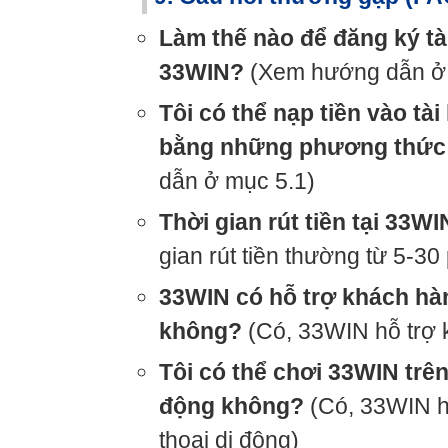
Làm thế nào để đăng ký tà
33WIN?
(Xem hướng dẫn ở 
Tôi có thể nạp tiền vào tà
bằng những phương thức
dẫn ở mục 5.1)
Thời gian rút tiền tại 33WI
gian rút tiền thường từ 5-30
33WIN có hỗ trợ khách hà
không?
(Có, 33WIN hỗ trợ 
Tôi có thể chơi 33WIN trên
động không?
(Có, 33WIN hỗ
thoại di động)