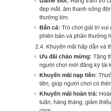
Game slot:
Hàng trăm trò ch
đẹp mắt, âm thanh sống độn
thưởng lớn.
Bắn cá:
Trò chơi giải trí vu
phiên bản và phần thưởng 
2.4. Khuyến mãi hấp dẫn và 
Ưu đãi chào mừng:
Tặng t
người chơi mới đăng ký tài 
Khuyến mãi nạp tiền:
Thưởn
tiền, giúp người chơi có th
Khuyến mãi hoàn trả:
Hoàn
tuần, hàng tháng, giảm thiểu
chơi.