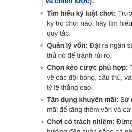
và chiến lược):
Tìm hiểu kỹ luật chơi:
Trước
kỳ trò chơi nào, hãy tìm hiểu
quy tắc.
Quản lý vốn:
Đặt ra ngân s
thủ nó để tránh rủi ro.
Chọn kèo cược phù hợp:
T
về các đội bóng, cầu thủ, v
tỷ lệ thắng cao.
Tận dụng khuyến mãi:
Sử 
mãi để tăng thêm vốn và cơ 
Chơi có trách nhiệm:
Đừng
hưởng đến cuộc sống cá nhâ