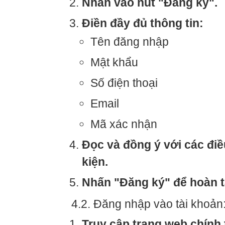
Nhấn vào nút "Đăng ký".
Điền đầy đủ thông tin:
Tên đăng nhập
Mật khẩu
Số điện thoại
Email
Mã xác nhận
Đọc và đồng ý với các điề
kiện.
Nhấn "Đăng ký" để hoàn t
4.2. Đăng nhập vào tài khoản
Truy cập trang web chính