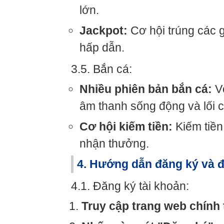
lớn.
Jackpot:
Cơ hội trúng các g
hấp dẫn.
3.5. Bắn cá:
Nhiều phiên bản bắn cá:
Vớ
âm thanh sống động và lối c
Cơ hội kiếm tiền:
Kiếm tiền
nhận thưởng.
4. Hướng dẫn đăng ký và 
4.1. Đăng ký tài khoản:
Truy cập trang web chính