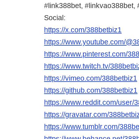
#link388bet, #linkvao388bet,
Social:
https://x.com/388betbiz1
https://www.youtube.com/@3
https://www.pinterest.com/388
https://www.twitch.tv/388betb
https://vimeo.com/388betbiz1
https://github.com/388betbiz1
https://www.reddit.com/user/3
https://gravatar.com/388betbi
https://www.tumblr.com/388be
https://www.behance.net/388