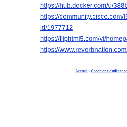
https://hub.docker.com/u/388
https://community.cisco.com/t
id/1977712
https://fliphtml5.com/vi/home
https://www.reverbnation.com/
Accueil
-
Conditions d'utilisatio