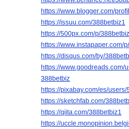
https://www.blogger.com/pro
https://issuu.com/388betbiz1
https://500px.com/p/388betbi
https://www.instapaper.com/p
https://disqus.com/by/388betb
https://www.goodreads.com/
388betbiz
https://pixabay.com/es/users
https://sketchfab.com/388bet
https://qiita.com/388betbiz1
https://uccle.monopinion.belgi