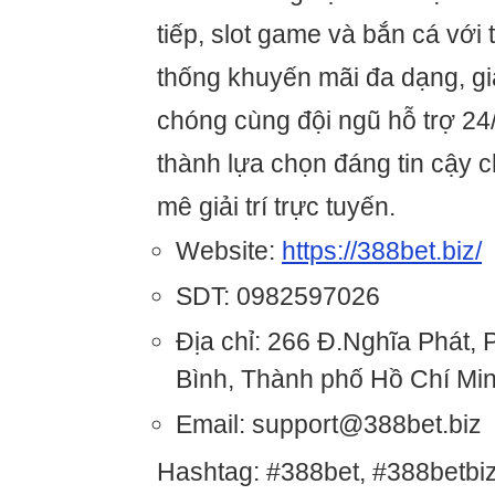
tiếp, slot game và bắn cá với 
thống khuyến mãi đa dạng, g
chóng cùng đội ngũ hỗ trợ 24
thành lựa chọn đáng tin cậy
mê giải trí trực tuyến.
Website:
https://388bet.biz/
SDT: 0982597026
Địa chỉ: 266 Đ.Nghĩa Phát,
Bình, Thành phố Hồ Chí Min
Email: support@388bet.biz
Hashtag: #388bet, #388betbiz