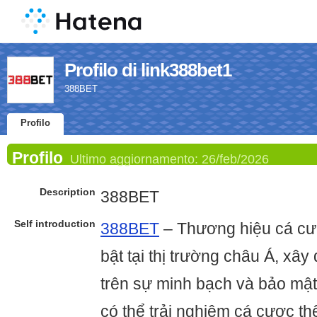
Profilo di link388bet1
388BET
Profilo
Profilo
Ultimo aggiornamento:
26/feb/2026
Description
388BET
Self introduction
388BET
– Thương hiệu cá cượ
bật tại thị trường châu Á, xây
trên sự minh bạch và bảo mật
có thể trải nghiệm cá cược th