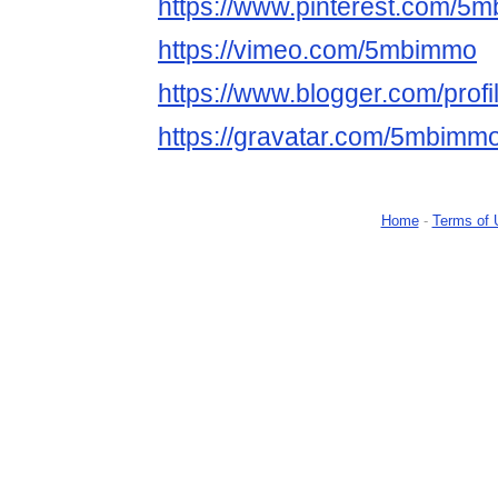
https://www.pinterest.com/5
https://vimeo.com/5mbimmo
https://www.blogger.com/pro
https://gravatar.com/5mbimm
Home
-
Terms of 