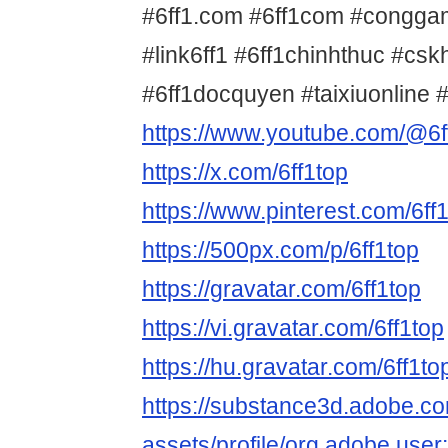
#6ff1.com #6ff1com #conggam
#link6ff1 #6ff1chinhthuc #csk
#6ff1docquyen #taixiuonline 
https://www.youtube.com/@6f
https://x.com/6ff1top
https://www.pinterest.com/6ff1
https://500px.com/p/6ff1top
https://gravatar.com/6ff1top
https://vi.gravatar.com/6ff1top
https://hu.gravatar.com/6ff1to
https://substance3d.adobe.c
assets/profile/org.adobe.