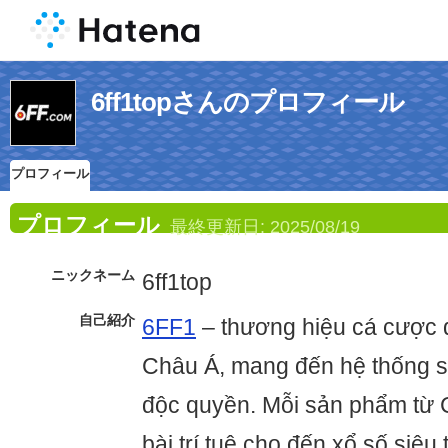
6ff1topさんのプロフィール
プロフィール
プロフィール
最終更新日:
2025/08/19
ニックネーム
6ff1top
自己紹介
6FF1
– thương hiệu cá cược 
Châu Á, mang đến hệ thống sả
độc quyền. Mỗi sản phẩm từ 
bài trí tuệ cho đến xổ số siê