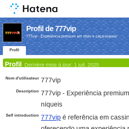
Profil de 777vip
777vip - Experiência premium em slots e caça-níqueis
Profil
Profil
Dernière mise à jour:
1 juil. 2025
Nom d'utilisateur
777vip
Description
777vip - Experiência premium
níqueis
Self introduction
777vip
é referência em cassino
oferecendo uma experiência