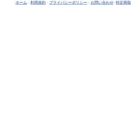
ホーム
-
利用規約
-
プライバシーポリシー
-
お問い合わせ
-
特定商取