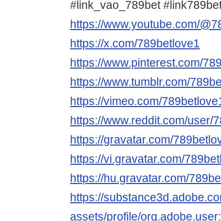
#link_vao_789bet #link789be
https://www.youtube.com/@7
https://x.com/789betlove1
https://www.pinterest.com/789
https://www.tumblr.com/789be
https://vimeo.com/789betlove
https://www.reddit.com/user/7
https://gravatar.com/789betlo
https://vi.gravatar.com/789bet
https://hu.gravatar.com/789be
https://substance3d.adobe.c
assets/profile/org.adobe.