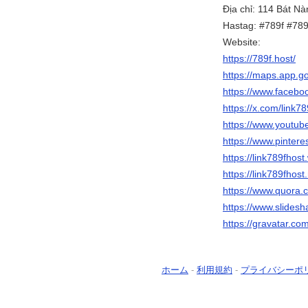
Địa chỉ: 114 Bát N
Hastag: #789f #78
Website:
https://789f.host/
https://maps.app.
https://www.facebo
https://x.com/link78
https://www.youtub
https://www.pintere
https://link789fhos
https://link789fhost
https://www.quora.c
https://www.slides
https://gravatar.co
ホーム
-
利用規約
-
プライバシーポ