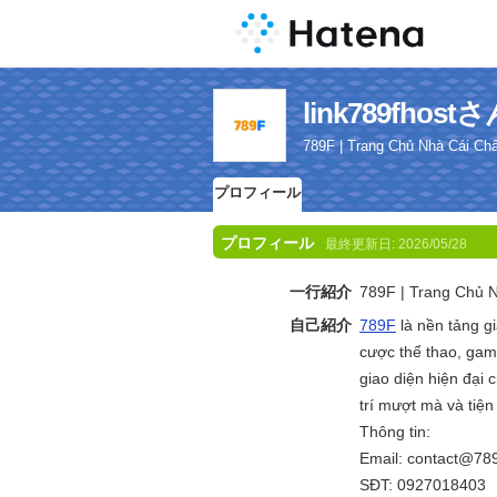
link789fh
789F | Trang Chủ Nhà Cái Chấ
プロフィール
プロフィール
最終更新日:
2026/05/28
一行紹介
789F | Trang Chủ N
自己紹介
789F
là nền tảng gi
cược thể thao, game
giao diện hiện đại c
trí mượt mà và tiện l
Thông tin:
Email: contact@789
SĐT: 0927018403