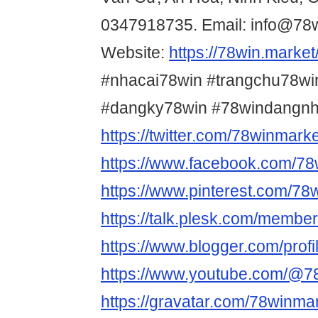
0347918735. Email: info@78w
Website:
https://78win.market
#nhacai78win #trangchu78win
#dangky78win #78windangn
https://twitter.com/78winmarke
https://www.facebook.com/78
https://www.pinterest.com/78
https://talk.plesk.com/memb
https://www.blogger.com/pro
https://www.youtube.com/@7
https://gravatar.com/78winma