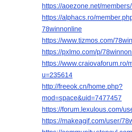
https://aoezone.net/members
https://alphacs.ro/member.p
78winnonline
https://www.tizmos.com/78wi
https://pxlmo.com/p/78winn
https://www.craiovaforum.ro
u=235614
http://freeok.cn/home.php?
mod=space&uid=7477457
https://forum.lexulous.com/us
https://makeagif.com/user/78