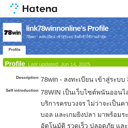
link78winnonline's Profile
78win - ลงทะเบียน เข้าสู่ระบบ ลิงค์เข้าใช้งานล่าสุด
Profile
Profile
Last updated:
Jun 14, 2025
Description
78win - ลงทะเบียน เข้าสู่ระบบ ล
Self introduction
78WIN เป็นเว็บไซต์พนันออนไลน
บริการครบวงจร ไม่ว่าจะเป็นค
บอล และเกมยิงปลา มาพร้อม
อัตโนมัติ รวดเร็ว ปลอดภัย แล