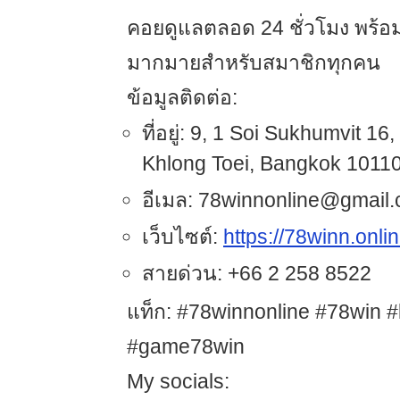
คอยดูแลตลอด 24 ชั่วโมง พร้อ
มากมายสำหรับสมาชิกทุกคน
ข้อมูลติดต่อ:
ที่อยู่: 9, 1 Soi Sukhumvit 1
Khlong Toei, Bangkok 10110
อีเมล: 78winnonline@gmail
เว็บไซต์:
https://78winn.onlin
สายด่วน: +66 2 258 8522
แท็ก: #78winnonline #78win #
#game78win
My socials: