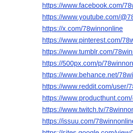
https://www.facebook.com/78
https://www.youtube.com/@7
https://x.com/78winnonline
https://www.pinterest.com/78w
https://www.tumblr.com/78win
https://500px.com/p/78winnon
https://www.behance.net/78w
https://www.reddit.com/user/7
https://www.producthunt.com
https://www.twitch.tv/78winno
https://issuu.com/78winnonlin
https://sites.google.com/view